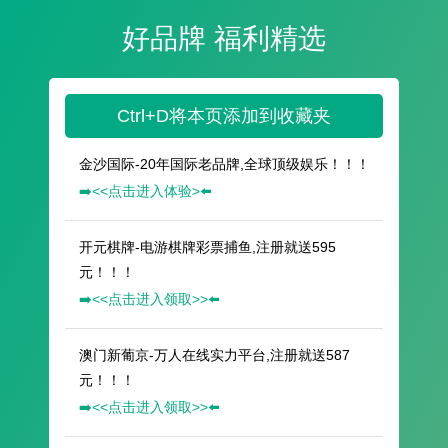
好品牌 福利精选
Ctrl+D将本页添加到收藏夹
金沙国际-20年国际老品牌,全球顶级娱乐！！！
➡️<<点击进入体验>⬅️
开元棋牌-电游棋牌彩票捕鱼,注册就送595
元！！！
➡️<<点击进入领取>>⬅️
澳门新葡京-万人在线实力平台,注册就送587
元！！！
➡️<<点击进入领取>>⬅️