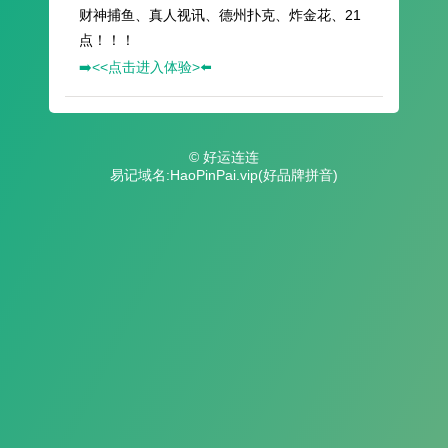
财神捕鱼、真人视讯、德州扑克、炸金花、21
点！！！
➡️<<点击进入体验>⬅️
© 好运连连
易记域名:HaoPinPai.vip(好品牌拼音)